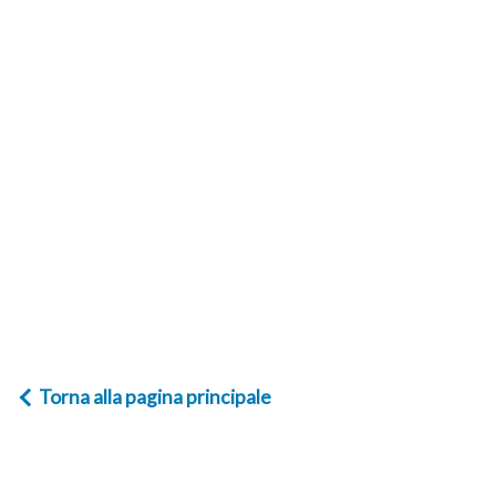
Torna alla pagina principale