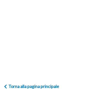
Torna alla pagina principale